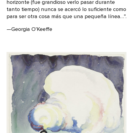
horizonte (fue grandioso verlo pasar durante
tanto tiempo) nunca se acercó lo suficiente como
para ser otra cosa más que una pequeña línea…”.
—Georgia O’Keeffe