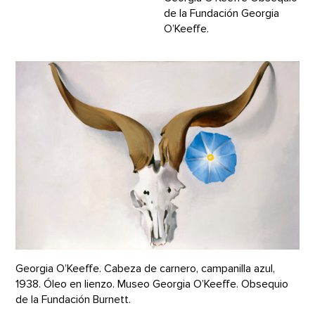
de la Fundación Georgia
O’Keeffe.
Georgia O’Keeffe. Cabeza de carnero, campanilla azul,
1938. Óleo en lienzo. Museo Georgia O’Keeffe. Obsequio
de la Fundación Burnett.