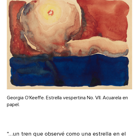
Georgia O’Keeffe. Estrella vespertina No. VII. Acuarela en
papel.
“…un tren que observé como una estrella en el