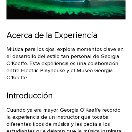
Acerca de la Experiencia
Música para los ojos, explora momentos clave en
el desarrollo del estilo tan personal de Georgia
O’Keeffe. Esta experiencia es una colaboración
entre Electric Playhouse y el Museo Georgia
O’Keeffe.
Introducción
Cuando ya era mayor, Georgia O’Keeffe recordó
la experiencia de un instructor que tocaba
diferentes tipos de música y les pedía a los
estudiantes que dejaran que la música inspirara