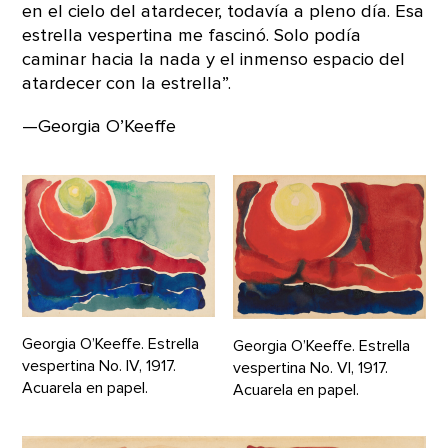
en el cielo del atardecer, todavía a pleno día. Esa
estrella vespertina me fascinó. Solo podía
caminar hacia la nada y el inmenso espacio del
atardecer con la estrella”.
—Georgia O’Keeffe
Georgia O’Keeffe. Estrella
Georgia O’Keeffe. Estrella
vespertina No. IV, 1917.
vespertina No. VI, 1917.
Acuarela en papel.
Acuarela en papel.