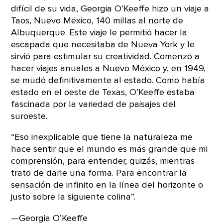
difícil de su vida, Georgia O’Keeffe hizo un viaje a
Taos, Nuevo México, 140 millas al norte de
Albuquerque. Este viaje le permitió hacer la
escapada que necesitaba de Nueva York y le
sirvió para estimular su creatividad. Comenzó a
hacer viajes anuales a Nuevo México y, en 1949,
se mudó definitivamente al estado. Como había
estado en el oeste de Texas, O’Keeffe estaba
fascinada por la variedad de paisajes del
suroeste.
“Eso inexplicable que tiene la naturaleza me
hace sentir que el mundo es más grande que mi
comprensión, para entender, quizás, mientras
trato de darle una forma. Para encontrar la
sensación de infinito en la línea del horizonte o
justo sobre la siguiente colina”.
—Georgia O’Keeffe