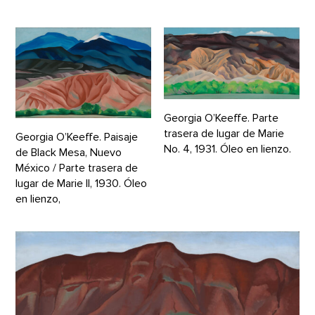
Georgia O’Keeffe. Parte
trasera de lugar de Marie
Georgia O’Keeffe. Paisaje
No. 4, 1931. Óleo en lienzo.
de Black Mesa, Nuevo
México / Parte trasera de
lugar de Marie II, 1930. Óleo
en lienzo,