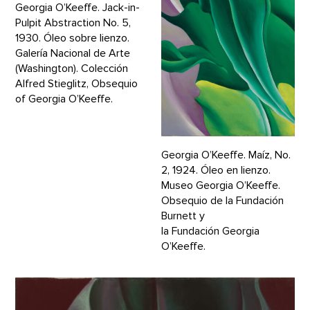
Georgia O’Keeffe. Jack-in-
Pulpit Abstraction No. 5,
1930. Óleo sobre lienzo.
Galería Nacional de Arte
(Washington). Colección
Alfred Stieglitz, Obsequio
of Georgia O’Keeffe.
Georgia O’Keeffe. Maíz, No.
2, 1924. Óleo en lienzo.
Museo Georgia O’Keeffe.
Obsequio de la Fundación
Burnett y
la Fundación Georgia
O’Keeffe.