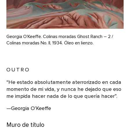
Georgia O’Keeffe. Colinas moradas Ghost Ranch – 2 /
Colinas moradas No. II, 1934. Óleo en lienzo.
OUTRO
“He estado absolutamente aterrorizado en cada
momento de mi vida, y nunca he dejado que eso
me impida hacer nada de lo que quería hacer”.
—Georgia O’Keeffe
Muro de título