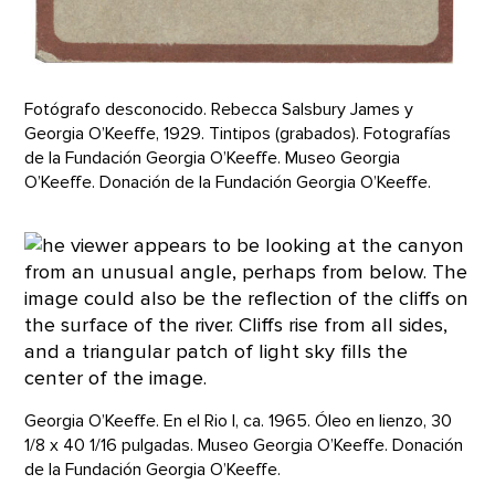
Fotógrafo desconocido. Rebecca Salsbury James y
Georgia O’Keeffe, 1929. Tintipos (grabados). Fotografías
de la Fundación Georgia O’Keeffe. Museo Georgia
O’Keeffe. Donación de la Fundación Georgia O’Keeffe.
Georgia O’Keeffe. En el Rio I, ca. 1965. Óleo en lienzo, 30
1/8 x 40 1/16 pulgadas. Museo Georgia O’Keeffe. Donación
de la Fundación Georgia O’Keeffe.