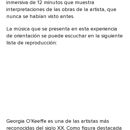
inmersiva de 12 minutos que muestra
interpretaciones de las obras de la artista, que
nunca se habían visto antes.
La música que se presenta en esta experiencia
de orientación se puede escuchar en la siguiente
lista de reproducción:
Georgia O’Keeffe es una de las artistas más
reconocidas del siglo XX. Como figura destacada