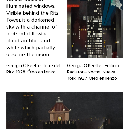
Georgia O’Keeffe. Torre del
Georgia O’Keeffe . Edificio
Ritz, 1928. Óleo en lienzo.
Radiator—Noche, Nueva
York, 1927. Óleo en lienzo.