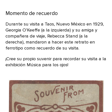
Momento de recuerdo
Durante su visita a Taos, Nuevo México en 1929,
Georgia O’Keeffe (a la izquierda) y su amiga y
compañera de viaje, Rebecca Stand (a la
derecha), mandaron a hacer este retrato en
ferrotipo como recuerdo de su visita.
¡Cree su propio suvenir para recordar su visita a la
exhibición Música para los ojos!