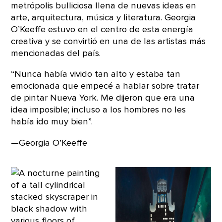
metrópolis bulliciosa llena de nuevas ideas en
arte, arquitectura, música y literatura. Georgia
O’Keeffe estuvo en el centro de esta energía
creativa y se convirtió en una de las artistas más
mencionadas del país.
“Nunca había vivido tan alto y estaba tan
emocionada que empecé a hablar sobre tratar
de pintar Nueva York. Me dijeron que era una
idea imposible; incluso a los hombres no les
había ido muy bien”.
—Georgia O’Keeffe