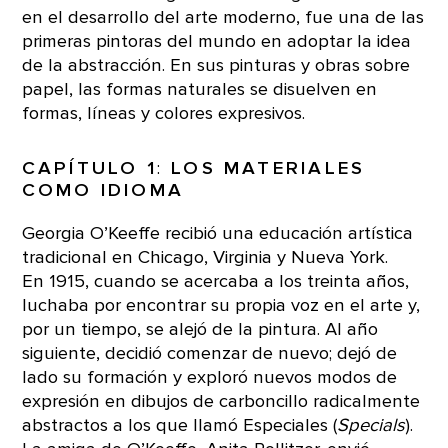
en el desarrollo del arte moderno, fue una de las
primeras pintoras del mundo en adoptar la idea
de la abstracción. En sus pinturas y obras sobre
papel, las formas naturales se disuelven en
formas, líneas y colores expresivos.
CAPÍTULO 1
:
LOS MATERIALES
COMO IDIOMA
Georgia O’Keeffe recibió una educación artística
tradicional en Chicago, Virginia y Nueva York.
En 1915, cuando se acercaba a los treinta años,
luchaba por encontrar su propia voz en el arte y,
por un tiempo, se alejó de la pintura. Al año
siguiente, decidió comenzar de nuevo; dejó de
lado su formación y exploró nuevos modos de
expresión en dibujos de carboncillo radicalmente
abstractos a los que llamó Especiales (
Specials
).