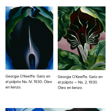
Georgia O’Keeffe. Gato en
Georgia O’Keeffe. Gato en
el púlpito No. IV, 1930. Óleo
el púlpito – No. 2, 1930.
en lienzo.
Óleo en lienzo.