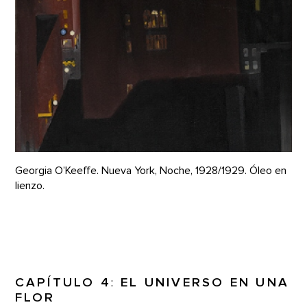
Georgia O’Keeffe. Nueva York, Noche, 1928/1929. Óleo en
lienzo.
CAPÍTULO 4
:
EL UNIVERSO EN UNA
FLOR