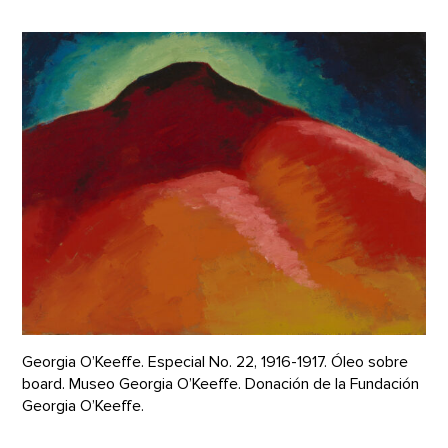
Georgia O’Keeffe. Especial No. 22, 1916-1917. Óleo sobre
board. Museo Georgia O’Keeffe. Donación de la Fundación
Georgia O’Keeffe.