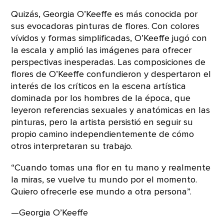
Quizás, Georgia O’Keeffe es más conocida por
sus evocadoras pinturas de flores. Con colores
vívidos y formas simplificadas, O’Keeffe jugó con
la escala y amplió las imágenes para ofrecer
perspectivas inesperadas. Las composiciones de
flores de O’Keeffe confundieron y despertaron el
interés de los críticos en la escena artística
dominada por los hombres de la época, que
leyeron referencias sexuales y anatómicas en las
pinturas, pero la artista persistió en seguir su
propio camino independientemente de cómo
otros interpretaran su trabajo.
“Cuando tomas una flor en tu mano y realmente
la miras, se vuelve tu mundo por el momento.
Quiero ofrecerle ese mundo a otra persona”.
—Georgia O’Keeffe