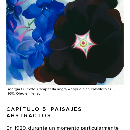
Georgia O’Keeffe. Campanilla negra – espuela de caballero azul,
1930. Óleo en lienzo.
CAPÍTULO 5
:
PAISAJES
ABSTRACTOS
En 1929, durante un momento particularmente