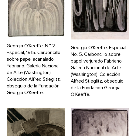
Georgia O’Keeffe. N.° 2-
Georgia O’Keeffe. Especial
Especial, 1915. Carboncillo
No. 5. Carboncillo sobre
sobre papel acanalado
papel verjurado Fabriano.
Fabriano. Galería Nacional
Galería Nacional de Arte
de Arte (Washington).
(Washington). Colección
Colección Alfred Stieglitz,
Alfred Stieglitz, obsequio
obsequio de la Fundación
de la Fundación Georgia
Georgia O’Keeffe.
O’Keeffe.