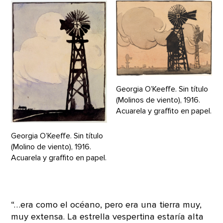
Georgia O’Keeffe. Sin título
(Molinos de viento), 1916.
Acuarela y graffito en papel.
Georgia O’Keeffe. Sin título
(Molino de viento), 1916.
Acuarela y graffito en papel.
“…era como el océano, pero era una tierra muy,
muy extensa. La estrella vespertina estaría alta