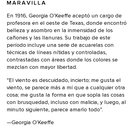
MARAVILLA
En 1916, Georgia O’Keeffe aceptó un cargo de
profesora en el oeste de Texas, donde encontró
belleza y asombro en la inmensidad de los
cañones y las llanuras. Su trabajo de este
período incluye una serie de acuarelas con
técnicas de líneas nítidas y controladas,
contrastadas con áreas donde los colores se
mezclan con mayor libertad.
“El viento es descuidado, incierto; me gusta el
viento, se parece más a mí que a cualquier otra
cosa; me gusta la forma en que sopla las cosas
con brusquedad, incluso con malicia, y luego, al
minuto siguiente, parece amarlo todo”.
—Georgia O’Keeffe