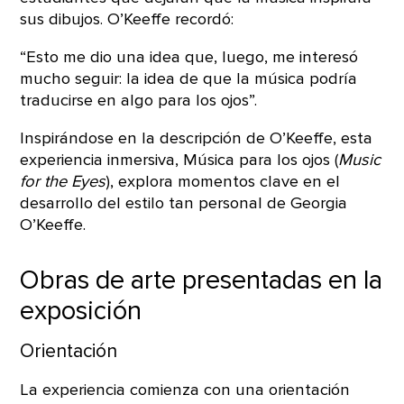
sus dibujos. O’Keeffe recordó:
“Esto me dio una idea que, luego, me interesó
mucho seguir: la idea de que la música podría
traducirse en algo para los ojos”.
Inspirándose en la descripción de O’Keeffe, esta
experiencia inmersiva, Música para los ojos (
Music
for the Eyes
), explora momentos clave en el
desarrollo del estilo tan personal de Georgia
O’Keeffe.
Obras de arte presentadas en la
exposición
Orientación
La experiencia comienza con una orientación