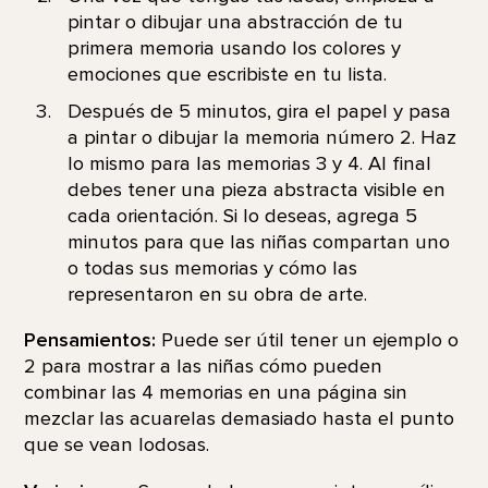
pintar o dibujar una abstracción de tu
primera memoria usando los colores y
emociones que escribiste en tu lista.
Después de 5 minutos, gira el papel y pasa
a pintar o dibujar la memoria número 2. Haz
lo mismo para las memorias 3 y 4. Al final
debes tener una pieza abstracta visible en
cada orientación. Si lo deseas, agrega 5
minutos para que las niñas compartan uno
o todas sus memorias y cómo las
representaron en su obra de arte.
Pensamientos:
Puede ser útil tener un ejemplo o
2 para mostrar a las niñas cómo pueden
combinar las 4 memorias en una página sin
mezclar las acuarelas demasiado hasta el punto
que se vean lodosas.