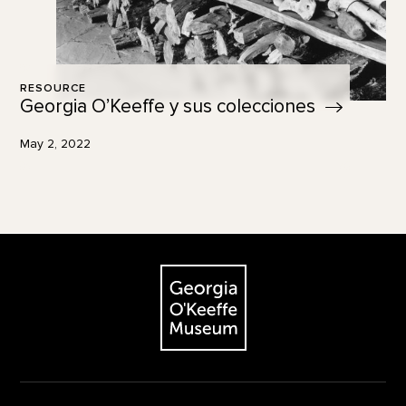
RESOURCE
Georgia O’Keeffe y sus
colecciones
May 2, 2022
Footer
The Georgia O'Keeffe Museum