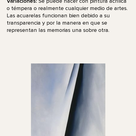
Variaciones:
Se puede hacer con pintura acrílica
o témpera o realmente cualquier medio de artes.
Las acuarelas funcionan bien debido a su
transparencia y por la manera en que se
representan las memorias una sobre otra.