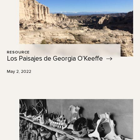
RESOURCE
Los Paisajes de Georgia
O’Keeffe
May 2, 2022